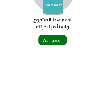
ادعم هذا المشروع
واستثمر لآخرتك
تصدق الآن