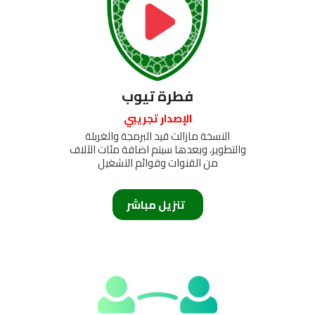
فطرة تيوب
الإصدار تجريبي
النسخة مازالت قيد البرمجة والغربلة
والتطوير، وبعدها سيتم اضافة مئات الآلاف
من القنوات وقوائم التشغيل
تنزيل مباشر