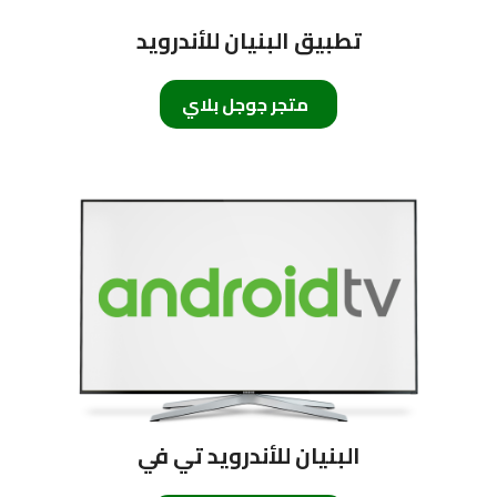
تطبيق البنيان للأندرويد
متجر جوجل بلاي
البنيان للأندرويد تي في