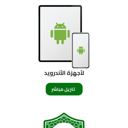
لأجهزة الأندرويد
تنزيل مباشر