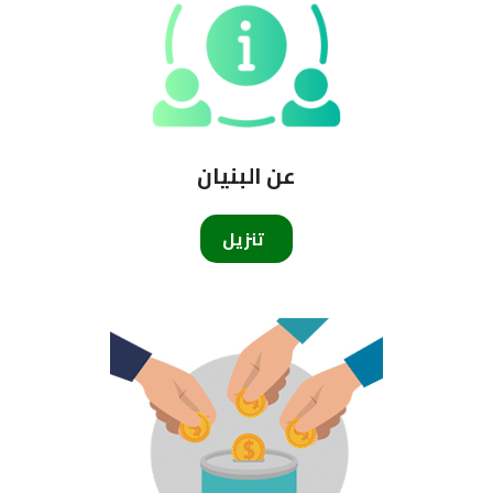
عن البنيان
تنزيل