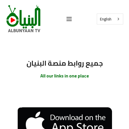
English
جميع روابط منصة البنيان
All our links in one place