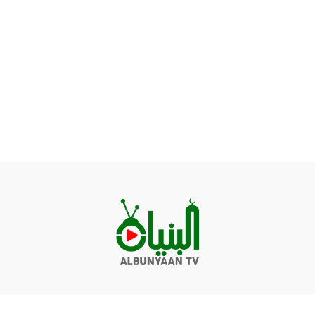
Videos