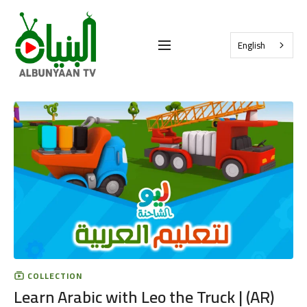
English
COLLECTION
Learn Arabic with Leo the Truck | (AR)