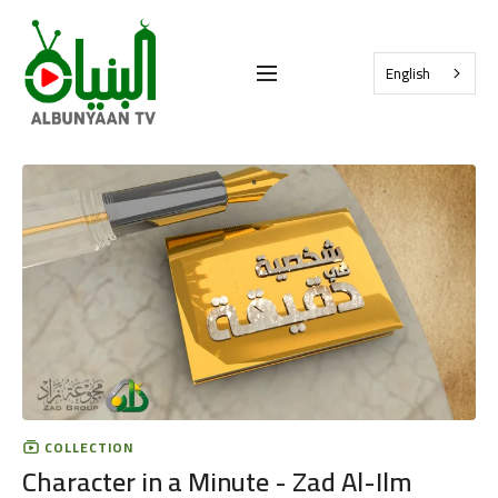
English
COLLECTION
Character in a Minute - Zad Al-Ilm