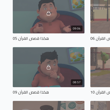
09:04
لقرآن 06
هكذا قصص القرآن 05
08:57
لقرآن 10
هكذا قصص القرآن 09