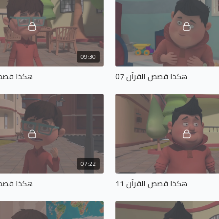
09:30
هكذا قصص القرآن 07
هكذا قصص ا
07:22
هكذا قصص القرآن 11
هكذا قصص ا