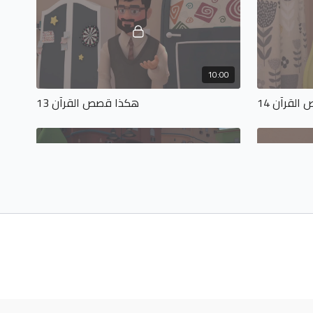
10:00
لقرآن 14
هكذا قصص القرآن 13
09:13
لقرآن 18
هكذا قصص القرآن 17